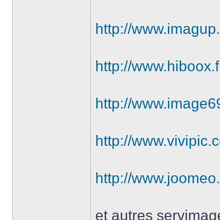
http://www.imagup
http://www.hiboox.f
http://www.image69
http://www.vivipic.
http://www.joomeo
et autres servimag