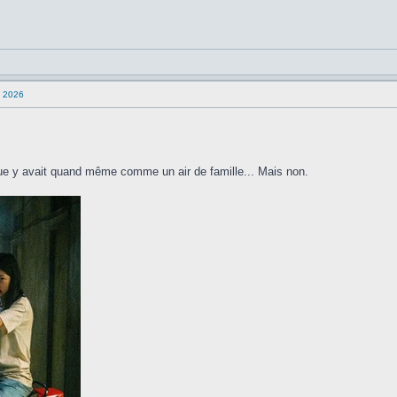
n 2026
vue y avait quand même comme un air de famille... Mais non.