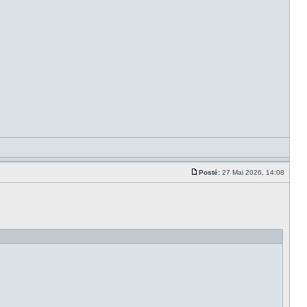
Posté:
27 Mai 2026, 14:08