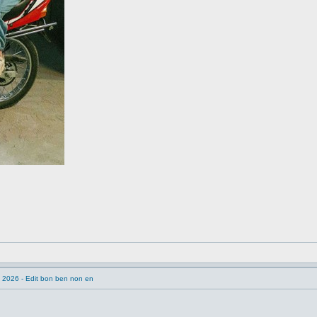
 2026 - Edit bon ben non en