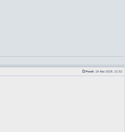
Posté:
19 Mai 2026, 21:52