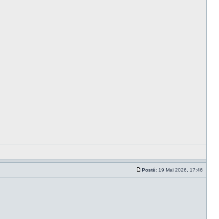
Posté:
19 Mai 2026, 17:46