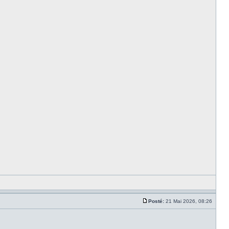
Posté:
21 Mai 2026, 08:26