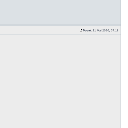
Posté:
21 Mai 2026, 07:18