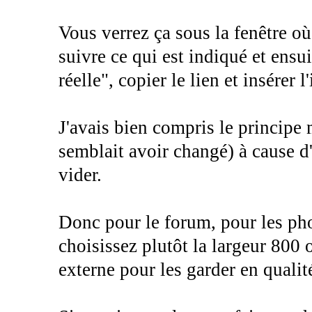
Vous verrez ça sous la fenêtre où
suivre ce qui est indiqué et ensu
réelle", copier le lien et insérer 
J'avais bien compris le principe 
semblait avoir changé) à cause d'
vider.
Donc pour le forum, pour les ph
choisissez plutôt la largeur 800 
externe pour les garder en qualit