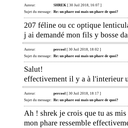
Auteur:
SHREK
[ 30 Juil 2018, 16:07 ]
Sujet du message:
Re: un phare oui mais un phare de quoi?
207 féline ou cc optique lenticul
j ai demandé mon fils y bosse da
Auteur:
percool
[ 30 Juil 2018, 18:02 ]
Sujet du message:
Re: un phare oui mais un phare de quoi?
Salut!
effectivement il y a à l'interieur
Auteur:
percool
[ 30 Juil 2018, 18:17 ]
Sujet du message:
Re: un phare oui mais un phare de quoi?
Ah ! shrek je crois que tu as mis 
mon phare ressemble effectivemen