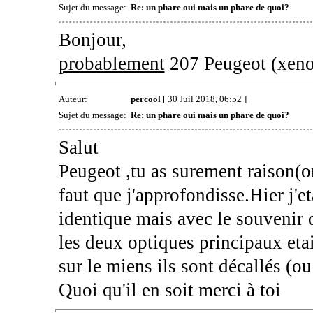
Sujet du message:
Re: un phare oui mais un phare de quoi?
Bonjour,
probablement
207 Peugeot (xeno
Auteur:
percool
[ 30 Juil 2018, 06:52 ]
Sujet du message:
Re: un phare oui mais un phare de quoi?
Salut
Peugeot ,tu as surement raison(o
faut que j'approfondisse.Hier j'
identique mais avec le souvenir q
les deux optiques principaux eta
sur le miens ils sont décallés (ou 
Quoi qu'il en soit merci à toi