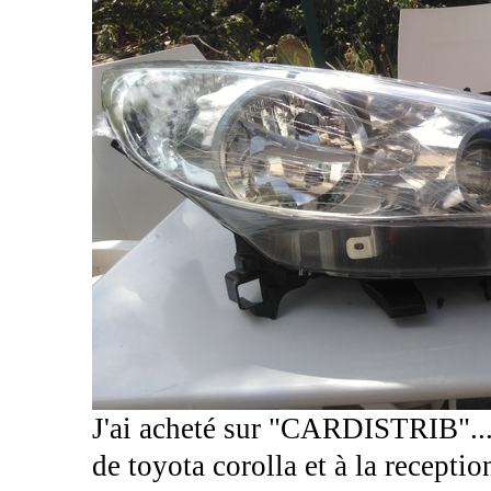
J'ai acheté sur "CARDISTRIB"....
de toyota corolla et à la recepti