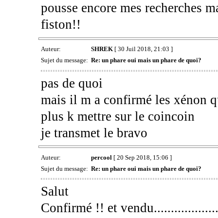
pousse encore mes recherches ma
fiston!!
Auteur:
SHREK
[ 30 Juil 2018, 21:03 ]
Sujet du message:
Re: un phare oui mais un phare de quoi?
pas de quoi
mais il m a confirmé les xénon qu
plus k mettre sur le coincoin
je transmet le bravo
Auteur:
percool
[ 20 Sep 2018, 15:06 ]
Sujet du message:
Re: un phare oui mais un phare de quoi?
Salut
Confirmé !! et vendu..................