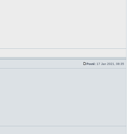
Posté:
17 Jan 2021, 08:35