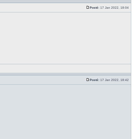
Posté:
17 Jan 2022, 18:04
Posté:
17 Jan 2022, 18:42