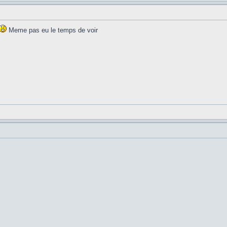
Meme pas eu le temps de voir