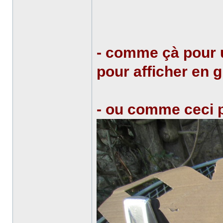
- comme çà pour 
pour afficher en 
- ou comme ceci po