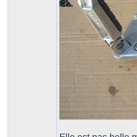
Elle est pas belle