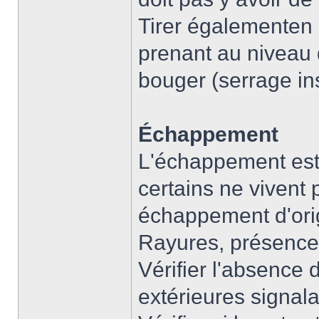
Tirer égalementen a
prenant au niveau d
bouger (serrage ins
Échappement
L'échappement est 
certains ne vivent 
échappement d'orig
Rayures, présence
Vérifier l'absence 
extérieures signala