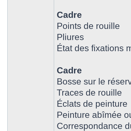
Cadre
Points de rouille
Pliures
État des fixations 
Cadre
Bosse sur le réserv
Traces de rouille
Éclats de peinture
Peinture abîmée ou
Correspondance du