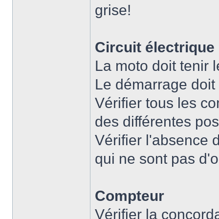
grise!
Circuit électrique
La moto doit tenir
Le démarrage doit ê
Vérifier tous les 
des différentes posi
Vérifier l'absence 
qui ne sont pas d'o
Compteur
Vérifier la concorda