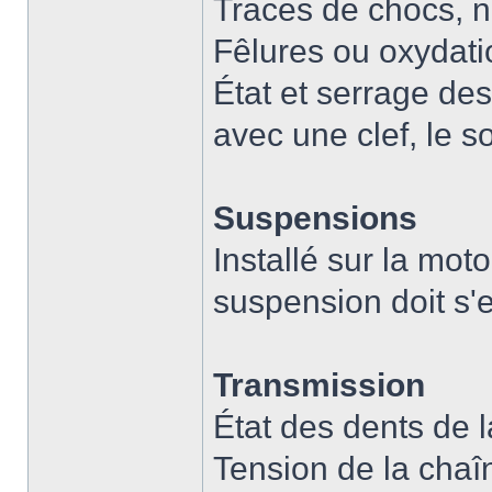
Traces de chocs, n
Fêlures ou oxydati
État et serrage des
avec une clef, le so
Suspensions
Installé sur la moto
suspension doit s'
Transmission
État des dents de 
Tension de la chaî