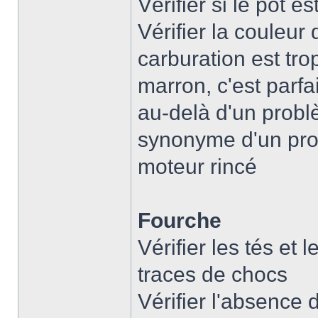
Vérifier si le pot 
Vérifier la couleur
carburation est trop
marron, c'est parfait
au-delà d'un problè
synonyme d'un pro
moteur rincé
Fourche
Vérifier les tés et
traces de chocs
Vérifier l'absence 