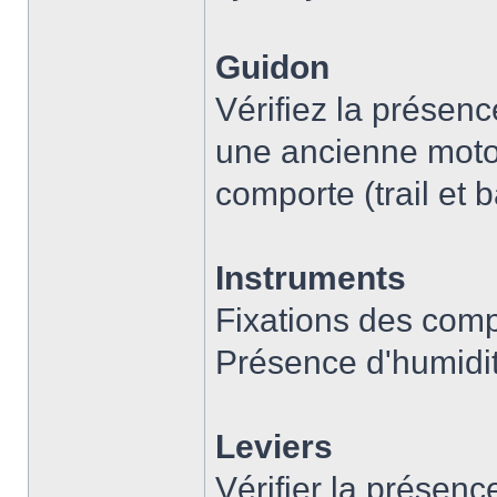
Guidon
Vérifiez la présenc
une ancienne moto-
comporte (trail et 
Instruments
Fixations des com
Présence d'humidit
Leviers
Vérifier la présen