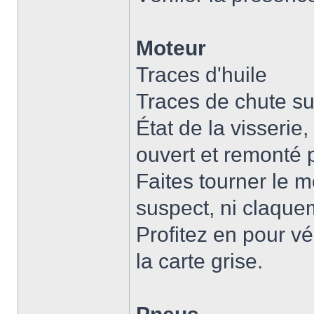
Moteur
Traces d'huile
Traces de chute sur
État de la visserie,
ouvert et remonté
Faites tourner le mo
suspect, ni claque
Profitez en pour v
la carte grise.