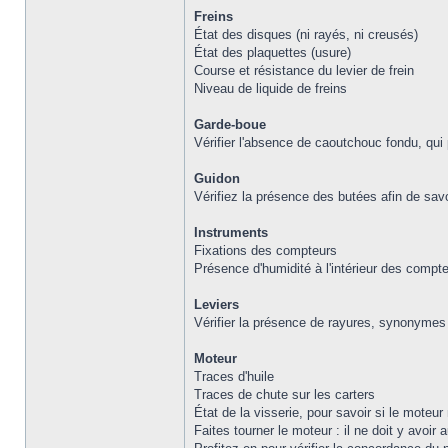
Freins
État des disques (ni rayés, ni creusés)
État des plaquettes (usure)
Course et résistance du levier de frein
Niveau de liquide de freins
Garde-boue
Vérifier l'absence de caoutchouc fondu, qui 
Guidon
Vérifiez la présence des butées afin de sav
Instruments
Fixations des compteurs
Présence d'humidité à l'intérieur des compt
Leviers
Vérifier la présence de rayures, synonymes
Moteur
Traces d'huile
Traces de chute sur les carters
État de la visserie, pour savoir si le moteu
Faites tourner le moteur : il ne doit y avoir