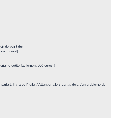
oir de point dur.
insuffisant).
origine coûte facilement 900 euros !
 parfait. Il y a de l'huile ? Attention alors car au-delà d'un problème de