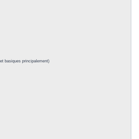
 et basiques principalement)