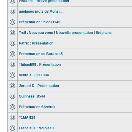
Pistache : Brève présentation
quelques mots de Monsi...
Présentation : nico71140
Troll : Nouveau venu ! Nouvelle présentation ! Stéphane
Patrix : Présentation
Presentation de Barabas5
Thibault98 : Présentation
Vente XJ900 1994
Jeremi-D : Présentation
Guinness_8544
Présentation Shrekos
T1MAR29
Francis01 : Nouveau