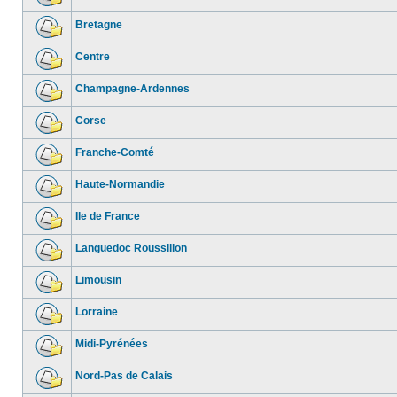
Bretagne
Centre
Champagne-Ardennes
Corse
Franche-Comté
Haute-Normandie
Ile de France
Languedoc Roussillon
Limousin
Lorraine
Midi-Pyrénées
Nord-Pas de Calais