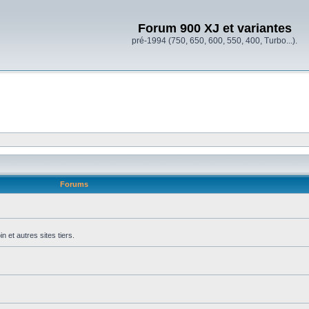
Forum 900 XJ et variantes
pré-1994 (750, 650, 600, 550, 400, Turbo...).
Forums
et autres sites tiers.