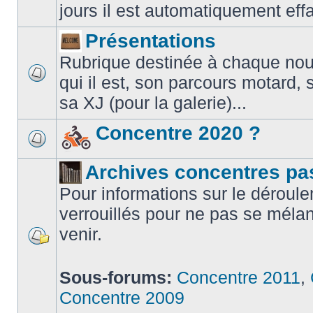
jours il est automatiquement eff
Présentations
Rubrique destinée à chaque nouve
qui il est, son parcours motard,
sa XJ (pour la galerie)...
Concentre 2020 ?
Archives concentres pa
Pour informations sur le déroule
verrouillés pour ne pas se méla
venir.
Sous-forums:
Concentre 2011
,
Concentre 2009