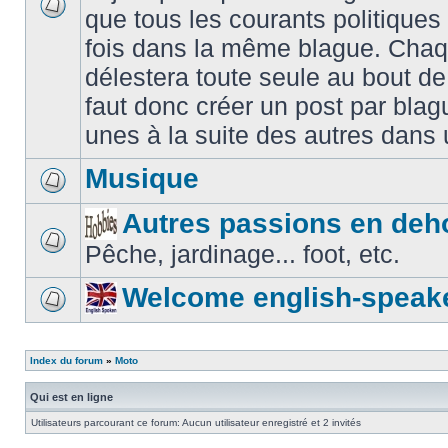
que tous les courants politiques
fois dans la même blague. Chaq
délestera toute seule au bout de
faut donc créer un post par blag
unes à la suite des autres dans
Musique
Autres passions en deh
Pêche, jardinage... foot, etc.
Welcome english-speak
Index du forum
»
Moto
Qui est en ligne
Utilisateurs parcourant ce forum: Aucun utilisateur enregistré et 2 invités