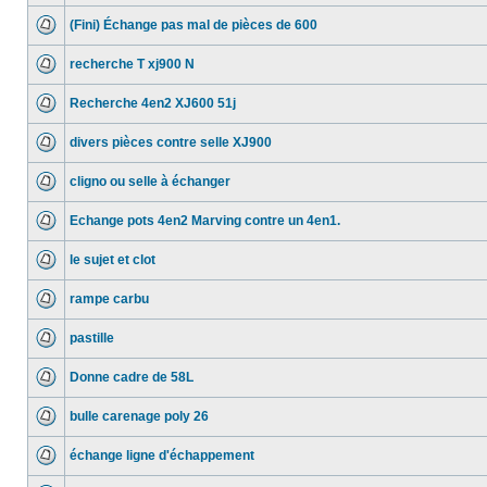
(Fini) Échange pas mal de pièces de 600
recherche T xj900 N
Recherche 4en2 XJ600 51j
divers pièces contre selle XJ900
cligno ou selle à échanger
Echange pots 4en2 Marving contre un 4en1.
le sujet et clot
rampe carbu
pastille
Donne cadre de 58L
bulle carenage poly 26
échange ligne d'échappement