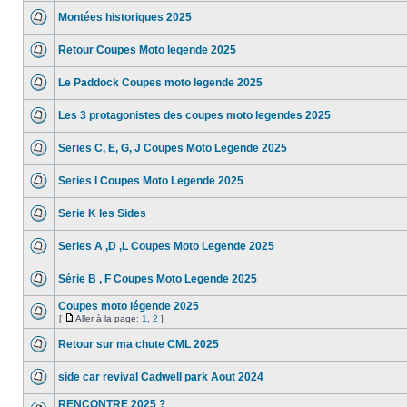
Montées historiques 2025
Retour Coupes Moto legende 2025
Le Paddock Coupes moto legende 2025
Les 3 protagonistes des coupes moto legendes 2025
Series C, E, G, J Coupes Moto Legende 2025
Series I Coupes Moto Legende 2025
Serie K les Sides
Series A ,D ,L Coupes Moto Legende 2025
Série B , F Coupes Moto Legende 2025
Coupes moto légende 2025
[
Aller à la page:
1
,
2
]
Retour sur ma chute CML 2025
side car revival Cadwell park Aout 2024
RENCONTRE 2025 ?