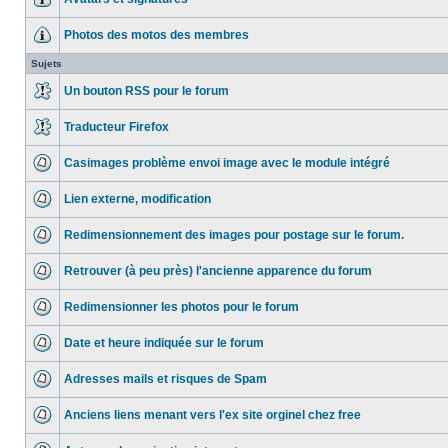
Photos des motos des membres
Sujets
Un bouton RSS pour le forum
Traducteur Firefox
Casimages problème envoi image avec le module intégré
Lien externe, modification
Redimensionnement des images pour postage sur le forum.
Retrouver (à peu près) l'ancienne apparence du forum
Redimensionner les photos pour le forum
Date et heure indiquée sur le forum
Adresses mails et risques de Spam
Anciens liens menant vers l'ex site orginel chez free