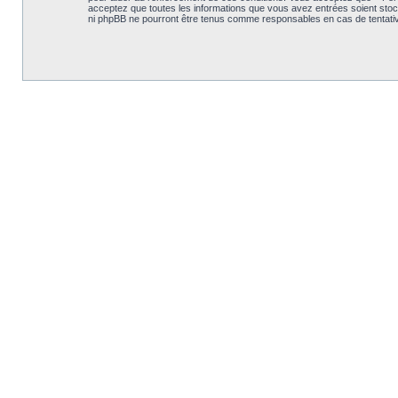
acceptez que toutes les informations que vous avez entrées soient stoc
ni phpBB ne pourront être tenus comme responsables en cas de tentativ