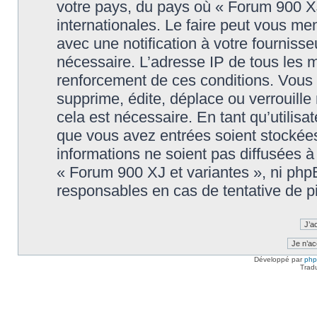
votre pays, du pays où « Forum 900 XJ
internationales. Le faire peut vous m
avec une notification à votre fournisse
nécessaire. L’adresse IP de tous les 
renforcement de ces conditions. Vous
supprime, édite, déplace ou verrouille
cela est nécessaire. En tant qu’utilisa
que vous avez entrées soient stockée
informations ne soient pas diffusées à
« Forum 900 XJ et variantes », ni ph
responsables en cas de tentative de p
Développé par
ph
Trad