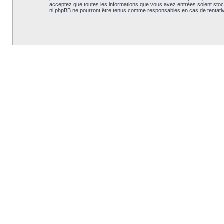
acceptez que toutes les informations que vous avez entrées soient stoc
ni phpBB ne pourront être tenus comme responsables en cas de tentativ