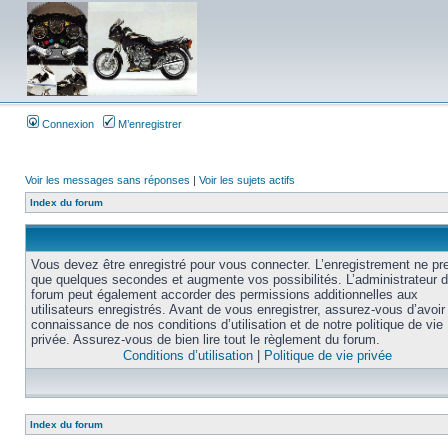
Connexion
M’enregistrer
Voir les messages sans réponses
|
Voir les sujets actifs
Index du forum
Vous devez être enregistré pour vous connecter. L’enregistrement ne pr
que quelques secondes et augmente vos possibilités. L’administrateur 
forum peut également accorder des permissions additionnelles aux
utilisateurs enregistrés. Avant de vous enregistrer, assurez-vous d’avoir 
connaissance de nos conditions d’utilisation et de notre politique de vie
privée. Assurez-vous de bien lire tout le règlement du forum.
Conditions d’utilisation
|
Politique de vie privée
Index du forum