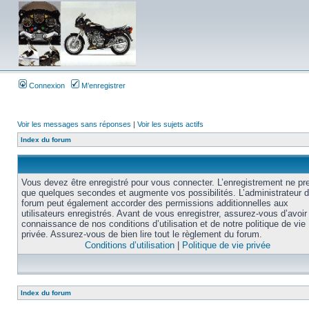
Connexion
M’enregistrer
Voir les messages sans réponses
|
Voir les sujets actifs
Index du forum
Vous devez être enregistré pour vous connecter. L’enregistrement ne pr
que quelques secondes et augmente vos possibilités. L’administrateur 
forum peut également accorder des permissions additionnelles aux
utilisateurs enregistrés. Avant de vous enregistrer, assurez-vous d’avoir 
connaissance de nos conditions d’utilisation et de notre politique de vie
privée. Assurez-vous de bien lire tout le règlement du forum.
Conditions d’utilisation
|
Politique de vie privée
Index du forum