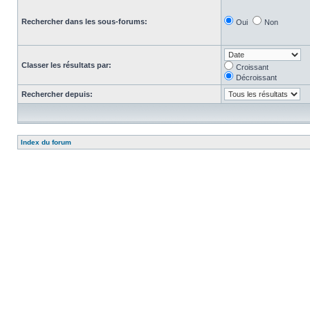
Rechercher dans les sous-forums:
Oui
Non
Classer les résultats par:
Croissant
Décroissant
Rechercher depuis:
Index du forum