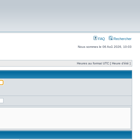
FAQ
Rechercher
Nous sommes le 06 Aoû 2026, 10:03
Heures au format UTC [ Heure d’été ]