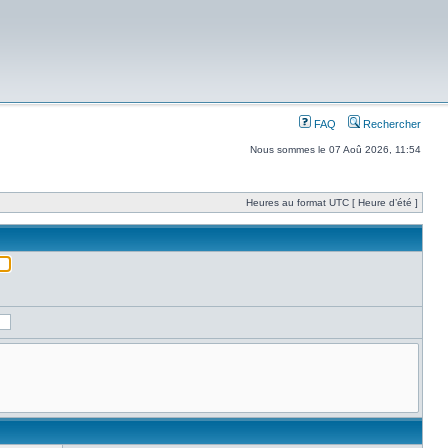
FAQ
Rechercher
Nous sommes le 07 Aoû 2026, 11:54
Heures au format UTC [ Heure d’été ]