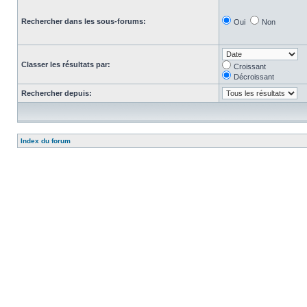
Rechercher dans les sous-forums:
Oui
Non
Classer les résultats par:
Croissant
Décroissant
Rechercher depuis:
Index du forum