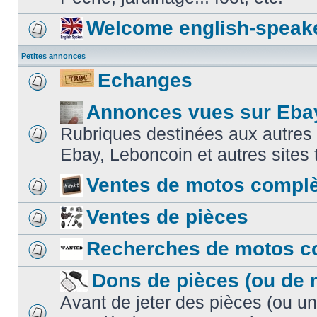
Welcome english-speak
Petites annonces
Echanges
Annonces vues sur Ebay
Rubriques destinées aux autres
Ebay, Leboncoin et autres sites t
Ventes de motos compl
Ventes de pièces
Recherches de motos c
Dons de pièces (ou de 
Avant de jeter des pièces (ou u