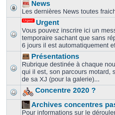
News
Les dernières News toutes fraic
Urgent
Vous pouvez inscrire ici un mes
temporaire sachant que sans ré
6 jours il est automatiquement e
Présentations
Rubrique destinée à chaque nouve
qui il est, son parcours motard, 
de sa XJ (pour la galerie)...
Concentre 2020 ?
Archives concentres pa
Pour informations sur le déroule