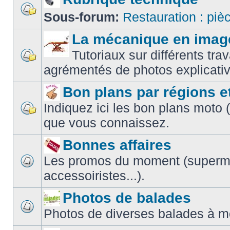
Sous-forum:
Restauration : piè
La mécanique en imag
Tutoriaux sur différents t
agrémentés de photos explicativ
Bon plans par régions e
Indiquez ici les bon plans moto 
que vous connaissez.
Bonnes affaires
Les promos du moment (superm
accessoiristes...).
Photos de balades
Photos de diverses balades à m