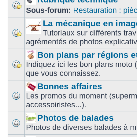
Sous-forum:
Restauration : piè
La mécanique en imag
Tutoriaux sur différents t
agrémentés de photos explicativ
Bon plans par régions e
Indiquez ici les bon plans moto 
que vous connaissez.
Bonnes affaires
Les promos du moment (superm
accessoiristes...).
Photos de balades
Photos de diverses balades à m