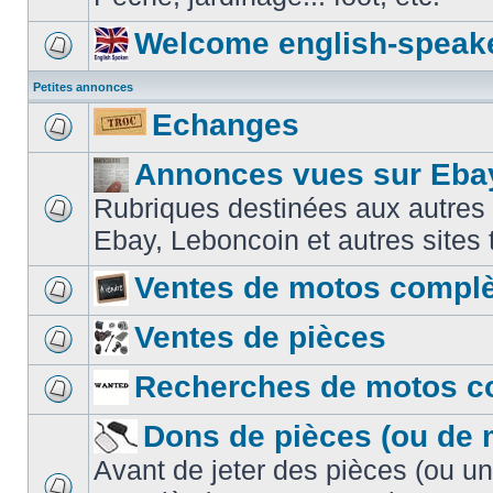
Welcome english-speak
Petites annonces
Echanges
Annonces vues sur Ebay
Rubriques destinées aux autres
Ebay, Leboncoin et autres sites t
Ventes de motos compl
Ventes de pièces
Recherches de motos c
Dons de pièces (ou de 
Avant de jeter des pièces (ou u