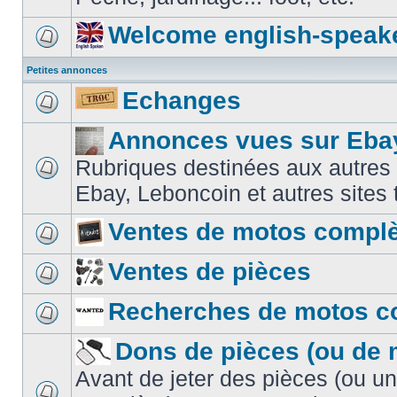
Welcome english-speak
Petites annonces
Echanges
Annonces vues sur Ebay
Rubriques destinées aux autres
Ebay, Leboncoin et autres sites t
Ventes de motos compl
Ventes de pièces
Recherches de motos c
Dons de pièces (ou de 
Avant de jeter des pièces (ou u