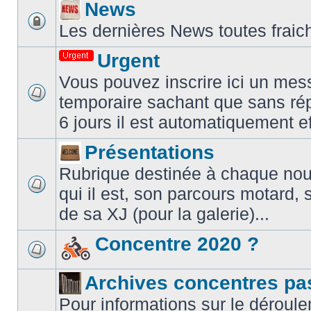
News
Les dernières News toutes fraic
Urgent
Vous pouvez inscrire ici un mes
temporaire sachant que sans ré
6 jours il est automatiquement e
Présentations
Rubrique destinée à chaque nouve
qui il est, son parcours motard, 
de sa XJ (pour la galerie)...
Concentre 2020 ?
Archives concentres pa
Pour informations sur le déroule