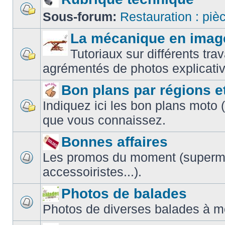
Sous-forum:
Restauration : piè
La mécanique en imag
Tutoriaux sur différents t
agrémentés de photos explicativ
Bon plans par régions e
Indiquez ici les bon plans moto 
que vous connaissez.
Bonnes affaires
Les promos du moment (superm
accessoiristes...).
Photos de balades
Photos de diverses balades à m