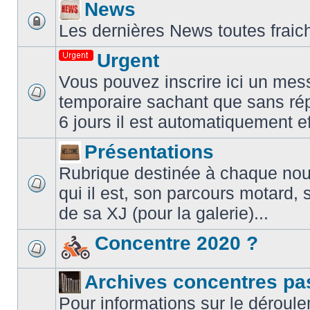
News
Les dernières News toutes fraic
Urgent
Vous pouvez inscrire ici un mes
temporaire sachant que sans ré
6 jours il est automatiquement e
Présentations
Rubrique destinée à chaque nouve
qui il est, son parcours motard, 
de sa XJ (pour la galerie)...
Concentre 2020 ?
Archives concentres pa
Pour informations sur le déroule