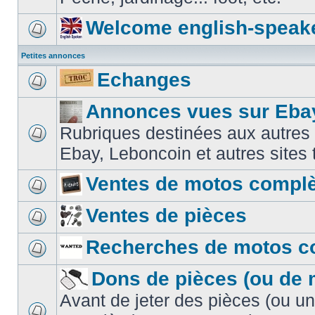
Welcome english-speak
Petites annonces
Echanges
Annonces vues sur Ebay
Rubriques destinées aux autres
Ebay, Leboncoin et autres sites t
Ventes de motos compl
Ventes de pièces
Recherches de motos c
Dons de pièces (ou de 
Avant de jeter des pièces (ou u