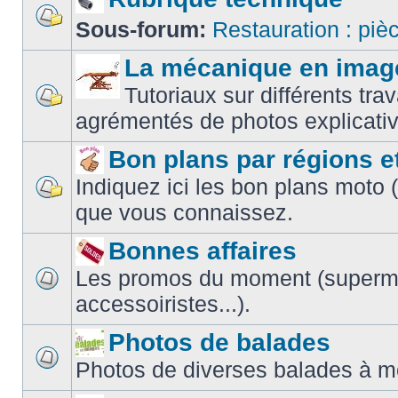
Sous-forum:
Restauration : piè
La mécanique en imag
Tutoriaux sur différents t
agrémentés de photos explicativ
Bon plans par régions e
Indiquez ici les bon plans moto 
que vous connaissez.
Bonnes affaires
Les promos du moment (superm
accessoiristes...).
Photos de balades
Photos de diverses balades à m