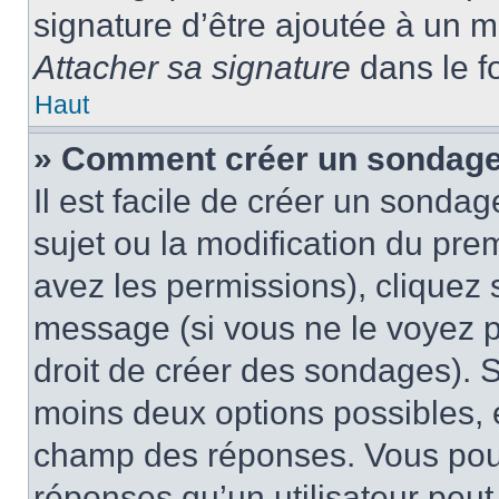
signature d’être ajoutée à un
Attacher sa signature
dans le f
Haut
» Comment créer un sondage
Il est facile de créer un sondag
sujet ou la modification du pre
avez les permissions), cliquez 
message (si vous ne le voyez 
droit de créer des sondages). S
moins deux options possibles, 
champ des réponses. Vous pou
réponses qu’un utilisateur peut