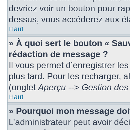
devriez voir un bouton pour ra
dessus, vous accéderez aux éta
Haut
» À quoi sert le bouton « Sa
rédaction de message ?
Il vous permet d’enregistrer le
plus tard. Pour les recharger, a
(onglet
Aperçu --> Gestion des 
Haut
» Pourquoi mon message doit 
L’administrateur peut avoir dé