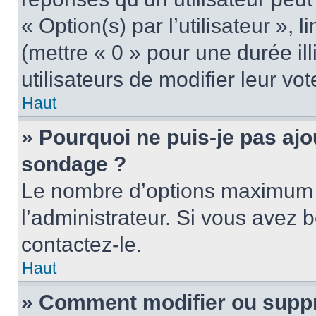
« Option(s) par l’utilisateur »,
(mettre « 0 » pour une durée ill
utilisateurs de modifier leur vot
Haut
» Pourquoi ne puis-je pas ajo
sondage ?
Le nombre d’options maximum p
l’administrateur. Si vous avez b
contactez-le.
Haut
» Comment modifier ou supp