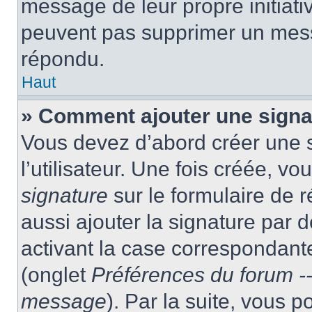
message de leur propre initiativ
peuvent pas supprimer un mess
répondu.
Haut
» Comment ajouter une sign
Vous devez d’abord créer une 
l’utilisateur. Une fois créée, 
signature
sur le formulaire de
aussi ajouter la signature par
activant la case correspondante
(onglet
Préférences du forum --
message
). Par la suite, vous