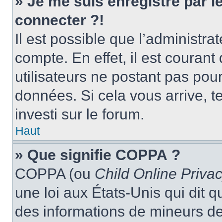
» Je me suis enregistré par 
connecter ?!
Il est possible que l’administra
compte. En effet, il est couran
utilisateurs ne postant pas pour
données. Si cela vous arrive, t
investi sur le forum.
Haut
» Que signifie COPPA ?
COPPA (ou
Child Online Privac
une loi aux États-Unis qui dit qu
des informations de mineurs de