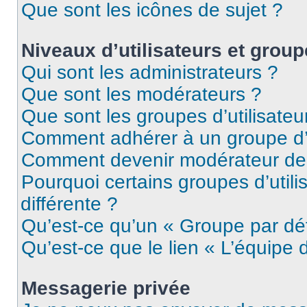
Que sont les icônes de sujet ?
Niveaux d’utilisateurs et grou
Qui sont les administrateurs ?
Que sont les modérateurs ?
Que sont les groupes d’utilisateu
Comment adhérer à un groupe d’u
Comment devenir modérateur de
Pourquoi certains groupes d’util
différente ?
Qu’est-ce qu’un « Groupe par dé
Qu’est-ce que le lien « L’équipe 
Messagerie privée