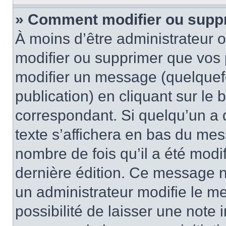
» Comment modifier ou supp
À moins d’être administrateur
modifier ou supprimer que vo
modifier un message (quelquef
publication) en cliquant sur le
correspondant. Si quelqu’un a 
texte s’affichera en bas du mess
nombre de fois qu’il a été modif
dernière édition. Ce message n
un administrateur modifie le me
possibilité de laisser une note i