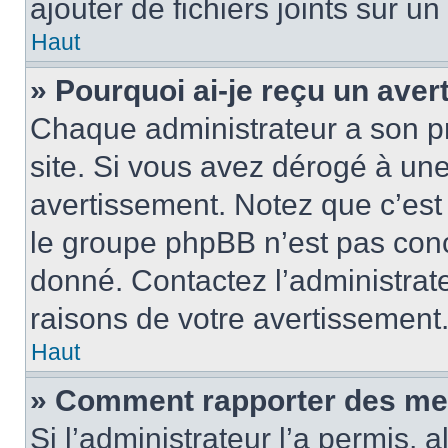
ajouter de fichiers joints sur un
Haut
» Pourquoi ai-je reçu un ave
Chaque administrateur a son p
site. Si vous avez dérogé à un
avertissement. Notez que c’est 
le groupe phpBB n’est pas conc
donné. Contactez l’administrat
raisons de votre avertissement
Haut
» Comment rapporter des me
Si l’administrateur l’a permis, 