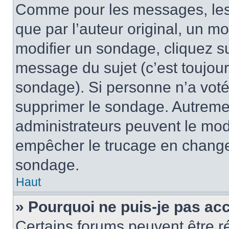
Comme pour les messages, les
que par l’auteur original, un m
modifier un sondage, cliquez s
message du sujet (c’est toujour
sondage). Si personne n’a voté,
supprimer le sondage. Autremen
administrateurs peuvent le modi
empêcher le trucage en changea
sondage.
Haut
» Pourquoi ne puis-je pas ac
Certains forums peuvent être ré