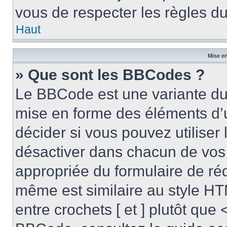
vous de respecter les règles du
Haut
Mise en
» Que sont les BBCodes ?
Le BBCode est une variante du 
mise en forme des éléments d’
décider si vous pouvez utilise
désactiver dans chacun de vos 
appropriée du formulaire de r
même est similaire au style HT
entre crochets [ et ] plutôt que 