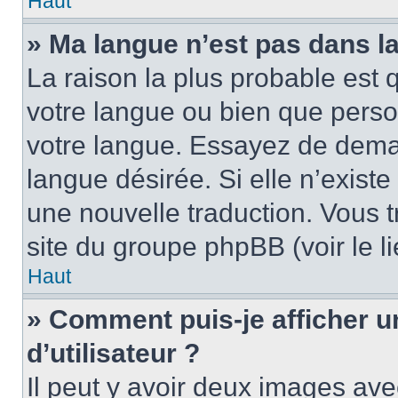
Haut
» Ma langue n’est pas dans la 
La raison la plus probable est q
votre langue ou bien que pers
votre langue. Essayez de demand
langue désirée. Si elle n’existe
une nouvelle traduction. Vous t
site du groupe phpBB (voir le l
Haut
» Comment puis-je afficher
d’utilisateur ?
Il peut y avoir deux images ave