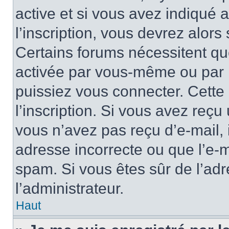
active et si vous avez indiqué 
l’inscription, vous devrez alors 
Certains forums nécessitent que
activée par vous-même ou par l
puissiez vous connecter. Cette 
l’inscription. Si vous avez reçu 
vous n’avez pas reçu d’e-mail, 
adresse incorrecte ou que l’e-mail
spam. Si vous êtes sûr de l’adr
l’administrateur.
Haut