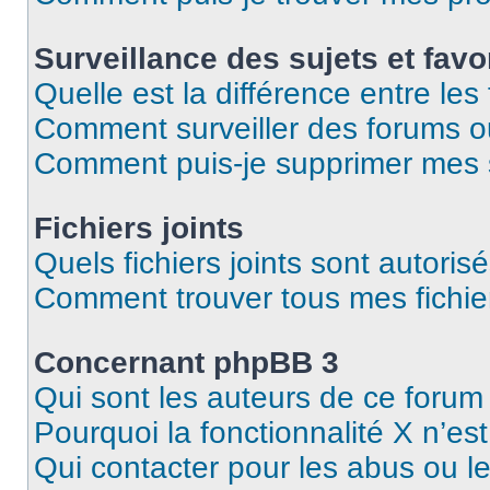
Surveillance des sujets et favo
Quelle est la différence entre les 
Comment surveiller des forums ou 
Comment puis-je supprimer mes s
Fichiers joints
Quels fichiers joints sont autoris
Comment trouver tous mes fichier
Concernant phpBB 3
Qui sont les auteurs de ce forum
Pourquoi la fonctionnalité X n’es
Qui contacter pour les abus ou l