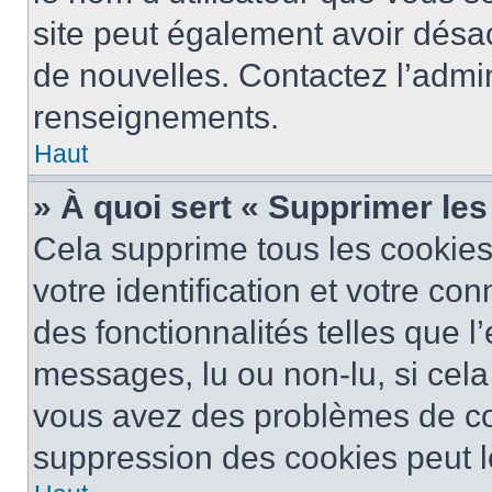
site peut également avoir désac
de nouvelles. Contactez l’admin
renseignements.
Haut
» À quoi sert « Supprimer le
Cela supprime tous les cookie
votre identification et votre co
des fonctionnalités telles que l
messages, lu ou non-lu, si cela 
vous avez des problèmes de c
suppression des cookies peut le