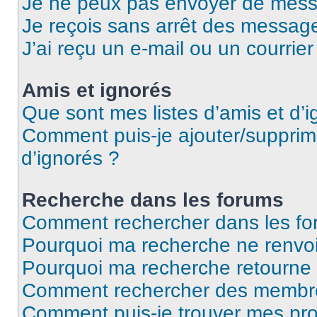
Je ne peux pas envoyer de mess
Je reçois sans arrêt des message
J’ai reçu un e-mail ou un courrier
Amis et ignorés
Que sont mes listes d’amis et d’i
Comment puis-je ajouter/supprime
d’ignorés ?
Recherche dans les forums
Comment rechercher dans les fo
Pourquoi ma recherche ne renvoi
Pourquoi ma recherche retourne
Comment rechercher des membr
Comment puis-je trouver mes pro