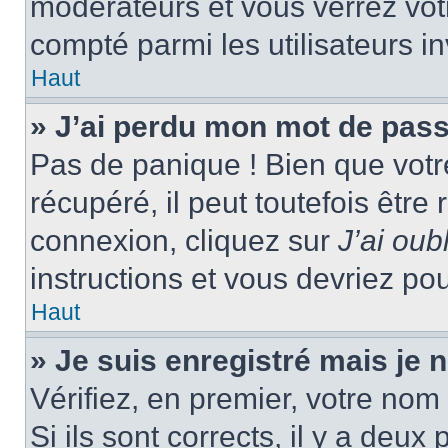
modérateurs et vous verrez vot
compté parmi les utilisateurs in
Haut
» J’ai perdu mon mot de pass
Pas de panique ! Bien que votr
récupéré, il peut toutefois être 
connexion, cliquez sur
J’ai ou
instructions et vous devriez p
Haut
» Je suis enregistré mais je
Vérifiez, en premier, votre nom 
Si ils sont corrects, il y a deux