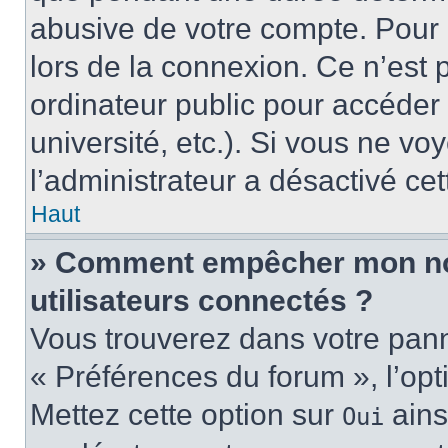
abusive de votre compte. Pour 
lors de la connexion. Ce n’est
ordinateur public pour accéder 
université, etc.). Si vous ne vo
l’administrateur a désactivé cet
Haut
» Comment empêcher mon nom 
utilisateurs connectés ?
Vous trouverez dans votre panne
« Préférences du forum », l’op
Mettez cette option sur
ains
Oui