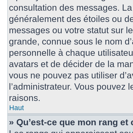
consultation des messages. La 
généralement des étoiles ou de
messages ou votre statut sur l
grande, connue sous le nom d’
personnelle à chaque utilisateur
avatars et de décider de la mani
vous ne pouvez pas utiliser d’a
l’administrateur. Vous pouvez 
raisons.
Haut
» Qu’est-ce que mon rang et 