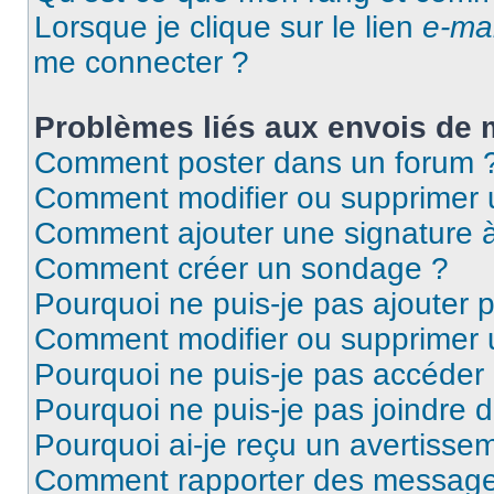
Lorsque je clique sur le lien
e-mai
me connecter ?
Problèmes liés aux envois de
Comment poster dans un forum 
Comment modifier ou supprimer
Comment ajouter une signature
Comment créer un sondage ?
Pourquoi ne puis-je pas ajouter 
Comment modifier ou supprimer
Pourquoi ne puis-je pas accéder
Pourquoi ne puis-je pas joindre 
Pourquoi ai-je reçu un avertisse
Comment rapporter des message