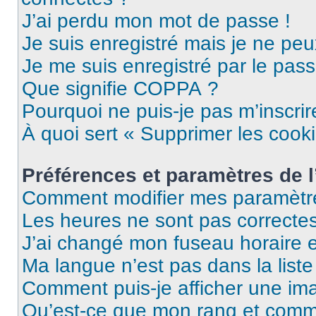
J’ai perdu mon mot de passe !
Je suis enregistré mais je ne pe
Je me suis enregistré par le pas
Que signifie COPPA ?
Pourquoi ne puis-je pas m’inscrir
À quoi sert « Supprimer les cook
Préférences et paramètres de l’
Comment modifier mes paramètr
Les heures ne sont pas correctes
J’ai changé mon fuseau horaire et
Ma langue n’est pas dans la liste 
Comment puis-je afficher une im
Qu’est-ce que mon rang et comme