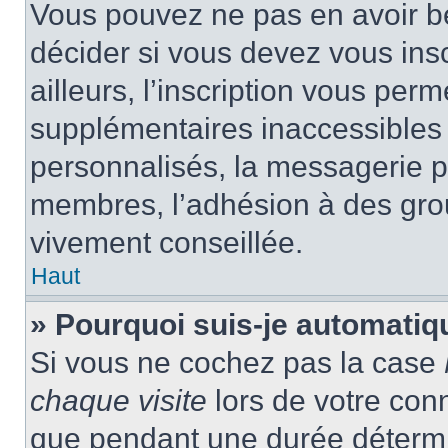
Vous pouvez ne pas en avoir be
décider si vous devez vous ins
ailleurs, l’inscription vous per
supplémentaires inaccessibles 
personnalisés, la messagerie pr
membres, l’adhésion à des group
vivement conseillée.
Haut
» Pourquoi suis-je automati
Si vous ne cochez pas la case
chaque visite
lors de votre con
que pendant une durée détermin