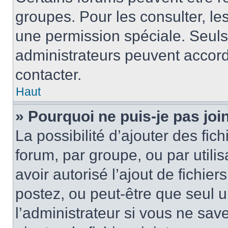
groupes. Pour les consulter, les 
une permission spéciale. Seuls
administrateurs peuvent accord
contacter.
Haut
» Pourquoi ne puis-je pas jo
La possibilité d’ajouter des fic
forum, par groupe, ou par utilis
avoir autorisé l’ajout de fichie
postez, ou peut-être que seul 
l’administrateur si vous ne sa