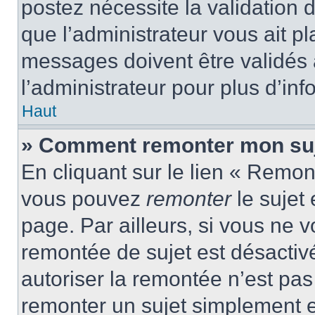
postez nécessite la validation 
que l’administrateur vous ait p
messages doivent être validés a
l’administrateur pour plus d’inf
Haut
» Comment remonter mon suj
En cliquant sur le lien « Remont
vous pouvez
remonter
le sujet
page. Par ailleurs, si vous ne v
remontée de sujet est désactivé
autoriser la remontée n’est pas 
remonter un sujet simplement 