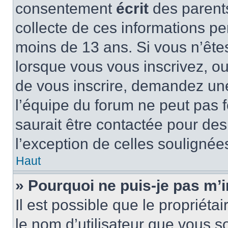
consentement
écrit
des parents
collecte de ces informations pe
moins de 13 ans. Si vous n’ête
lorsque vous vous inscrivez, ou
de vous inscrire, demandez un
l’équipe du forum ne peut pas f
saurait être contactée pour des
l’exception de celles soulignée
Haut
» Pourquoi ne puis-je pas m’i
Il est possible que le propriétair
le nom d’utilisateur que vous so