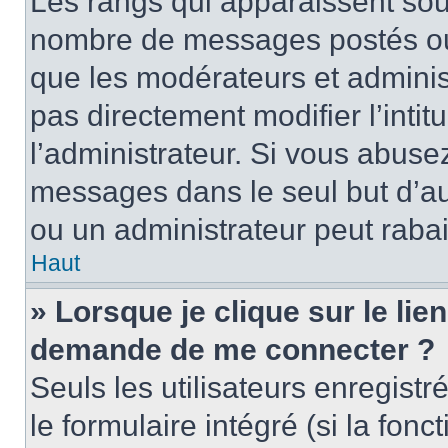
Les rangs qui apparaissent sous
nombre de messages postés ou id
que les modérateurs et adminis
pas directement modifier l’intit
l’administrateur. Si vous abus
messages dans le seul but d’a
ou un administrateur peut rab
Haut
» Lorsque je clique sur le lie
demande de me connecter ?
Seuls les utilisateurs enregist
le formulaire intégré (si la fonc