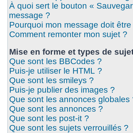
À quoi sert le bouton « Sauvegar
message ?
Pourquoi mon message doit être 
Comment remonter mon sujet ?
Mise en forme et types de suje
Que sont les BBCodes ?
Puis-je utiliser le HTML ?
Que sont les smileys ?
Puis-je publier des images ?
Que sont les annonces globales 
Que sont les annonces ?
Que sont les post-it ?
Que sont les sujets verrouillés ?