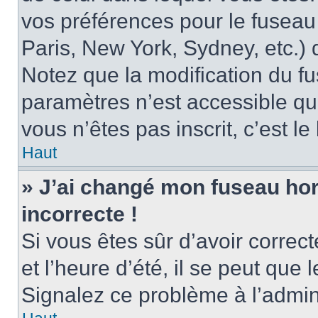
vos préférences pour le fuseau
Paris, New York, Sydney, etc.) d
Notez que la modification du f
paramètres n’est accessible qu’
vous n’êtes pas inscrit, c’est l
Haut
» J’ai changé mon fuseau hora
incorrecte !
Si vous êtes sûr d’avoir corre
et l’heure d’été, il se peut que 
Signalez ce problème à l’admini