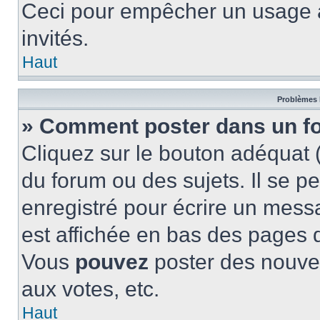
Ceci pour empêcher un usage ab
invités.
Haut
Problèmes 
» Comment poster dans un f
Cliquez sur le bouton adéquat
du forum ou des sujets. Il se p
enregistré pour écrire un mess
est affichée en bas des pages 
Vous
pouvez
poster des nouve
aux votes, etc.
Haut