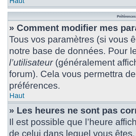
Haut
Préférences 
» Comment modifier mes par
Tous vos paramètres (si vous êt
notre base de données. Pour les
l’utilisateur
(généralement affic
forum). Cela vous permettra de
préférences.
Haut
» Les heures ne sont pas cor
Il est possible que l’heure affic
de celui dans lequel vous êtes