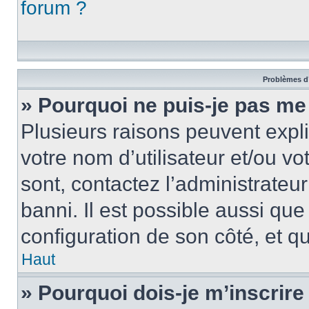
forum ?
Problèmes d’
» Pourquoi ne puis-je pas me
Plusieurs raisons peuvent expl
votre nom d’utilisateur et/ou vo
sont, contactez l’administrateu
banni. Il est possible aussi que
configuration de son côté, et qu’
Haut
» Pourquoi dois-je m’inscrire